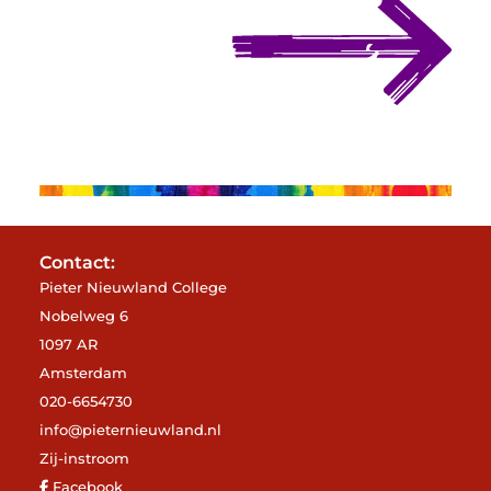
Contact:
Pieter Nieuwland College
Nobelweg 6
1097 AR
Amsterdam
020-6654730
info@pieternieuwland.nl
Zij-instroom
Facebook