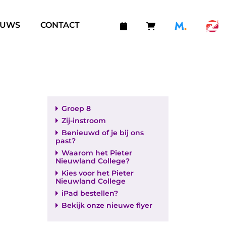
EUWS
CONTACT
Groep 8
Zij-instroom
Benieuwd of je bij ons
past?
Waarom het Pieter
Nieuwland College?
Kies voor het Pieter
Nieuwland College
iPad bestellen?
Bekijk onze nieuwe flyer