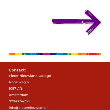
Contact:
Pieter Nieuwland College
Nobelweg 6
1097 AR
Amsterdam
020-6654730
info@pieternieuwland.nl