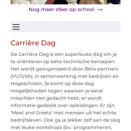
Nog meer sfeer op school
Menu openen/sluiten
Carrière Dag
De Carrière Dag is een superleuke dag om je
te oriënteren op bèta-technische beroepen.
Het wordt georganiseerd door Bèta-partners
(VU/UVA), in samenwerking met bedrijven en
Hogescholen. Je komt op deze dag
mogelijkheden tegen waaraan je eerst
misschien niet gedacht hebt, er wordt
informatie gedeeld over opleidingen. Er zijn
‘Meet and Greets’ met mensen uit het echte
bedrijfsleven. Ook ga je lekker zelf aan de slag
met leuke workshops (bv.: programmeren,