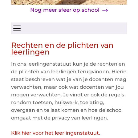
Nog meer sfeer op school
Menu openen/sluiten
Rechten en de plichten van
leerlingen
In ons leerlingenstatuut kun je de rechten en
de plichten van leerlingen terugvinden. Hierin
staat beschreven wat je van je docenten mag
verwachten, maar ook wat docenten van jou
mogen verwachten. Je vindt er ook de regels
rondom toetsen, huiswerk, toelating,
overgaan en te laat komen en hoe de school
omgaat met de privacy van leerlingen.
Klik hier voor het leerlingenstatuut.